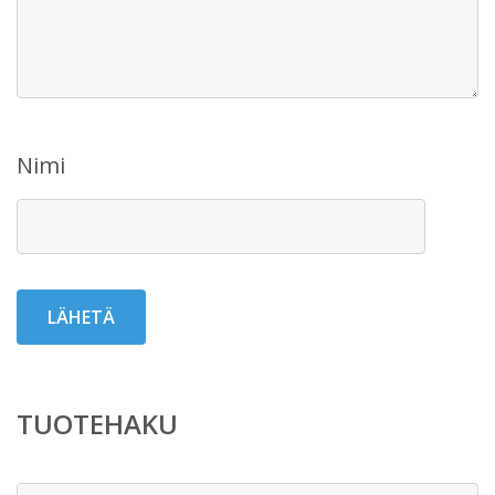
Nimi
TUOTEHAKU