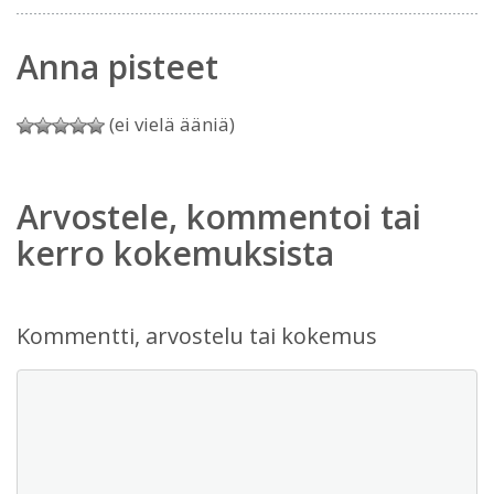
Anna pisteet
(ei vielä ääniä)
Arvostele, kommentoi tai
kerro kokemuksista
Kommentti, arvostelu tai kokemus