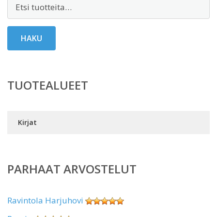
Etsi:
HAKU
TUOTEALUEET
Kirjat
PARHAAT ARVOSTELUT
Ravintola Harjuhovi