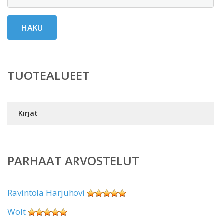
HAKU
TUOTEALUEET
Kirjat
PARHAAT ARVOSTELUT
Ravintola Harjuhovi
Wolt