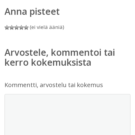
Anna pisteet
(ei vielä ääniä)
Arvostele, kommentoi tai
kerro kokemuksista
Kommentti, arvostelu tai kokemus