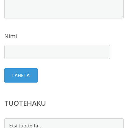
Nimi
TUOTEHAKU
Etsi: