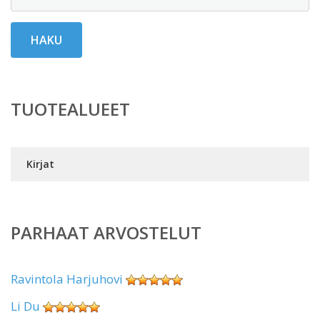
HAKU
TUOTEALUEET
Kirjat
PARHAAT ARVOSTELUT
Ravintola Harjuhovi
Li Du