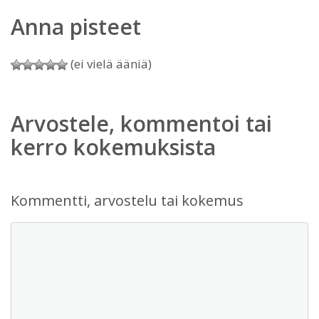
Anna pisteet
(ei vielä ääniä)
Arvostele, kommentoi tai
kerro kokemuksista
Kommentti, arvostelu tai kokemus