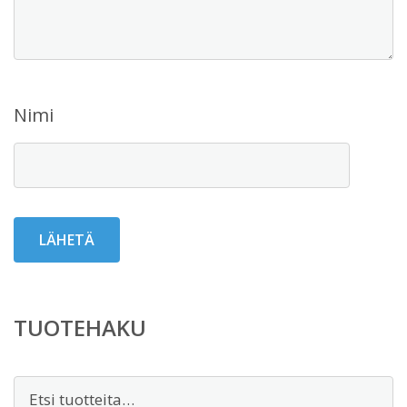
Nimi
TUOTEHAKU
Etsi: