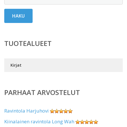
HAKU
TUOTEALUEET
Kirjat
PARHAAT ARVOSTELUT
Ravintola Harjuhovi
Kiinalainen ravintola Long Wah