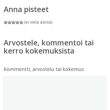
Anna pisteet
(ei vielä ääniä)
Arvostele, kommentoi tai
kerro kokemuksista
Kommentti, arvostelu tai kokemus