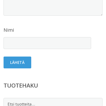
Nimi
TUOTEHAKU
Etsi: