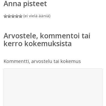
Anna pisteet
(ei vielä ääniä)
Arvostele, kommentoi tai
kerro kokemuksista
Kommentti, arvostelu tai kokemus