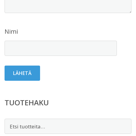
Nimi
TUOTEHAKU
Etsi: