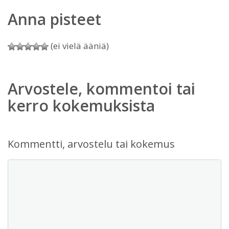
Anna pisteet
(ei vielä ääniä)
Arvostele, kommentoi tai
kerro kokemuksista
Kommentti, arvostelu tai kokemus