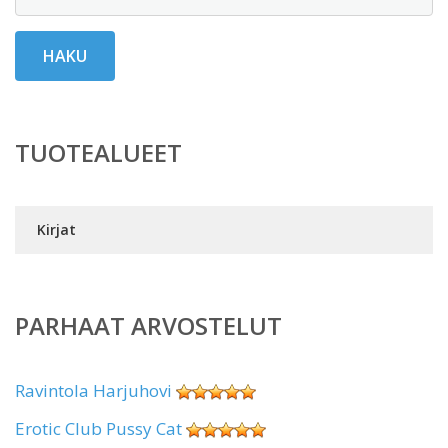
HAKU
TUOTEALUEET
Kirjat
PARHAAT ARVOSTELUT
Ravintola Harjuhovi
Erotic Club Pussy Cat