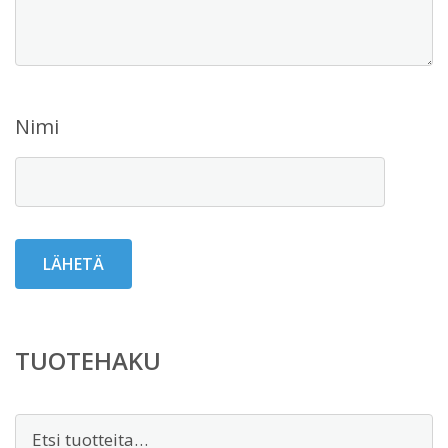
Nimi
TUOTEHAKU
Etsi: