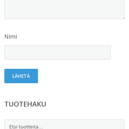
Nimi
TUOTEHAKU
Etsi: