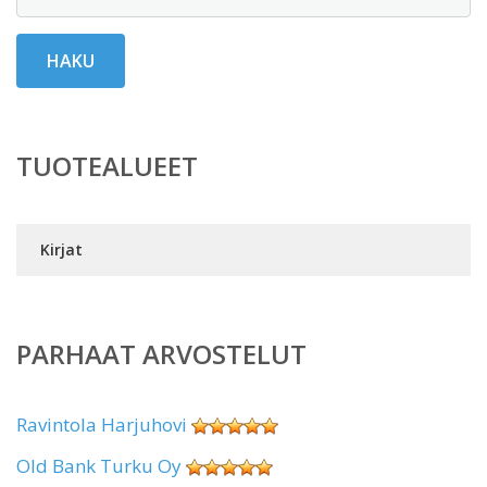
HAKU
TUOTEALUEET
Kirjat
PARHAAT ARVOSTELUT
Ravintola Harjuhovi
Old Bank Turku Oy