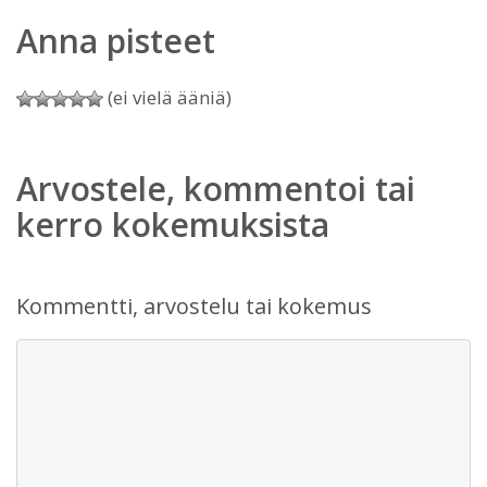
Anna pisteet
(ei vielä ääniä)
Arvostele, kommentoi tai
kerro kokemuksista
Kommentti, arvostelu tai kokemus