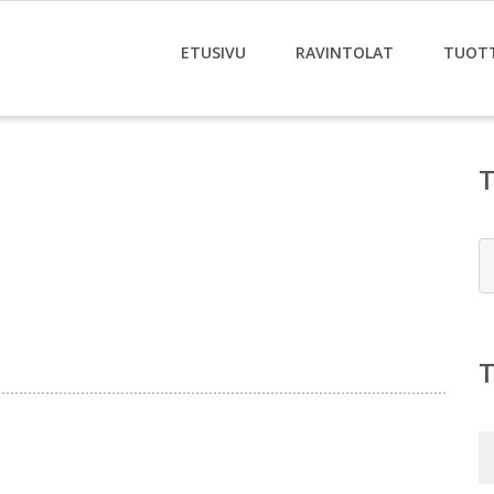
ETUSIVU
RAVINTOLAT
TUOT
E