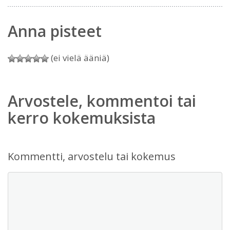
Anna pisteet
(ei vielä ääniä)
Arvostele, kommentoi tai
kerro kokemuksista
Kommentti, arvostelu tai kokemus