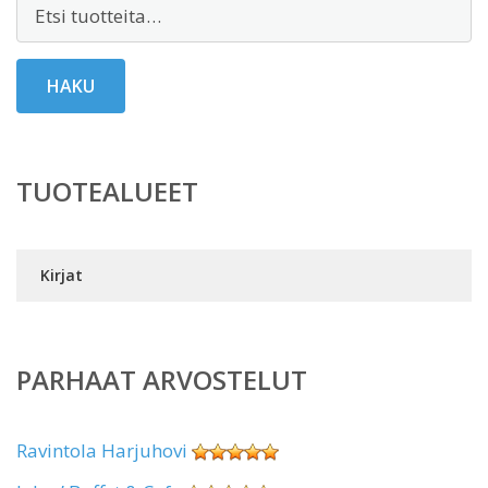
Etsi:
HAKU
TUOTEALUEET
Kirjat
PARHAAT ARVOSTELUT
Ravintola Harjuhovi