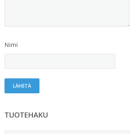
Nimi
TUOTEHAKU