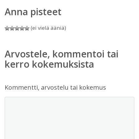
Anna pisteet
(ei vielä ääniä)
Arvostele, kommentoi tai
kerro kokemuksista
Kommentti, arvostelu tai kokemus