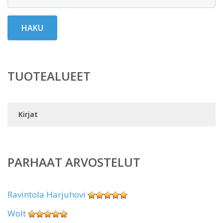
HAKU
TUOTEALUEET
Kirjat
PARHAAT ARVOSTELUT
Ravintola Harjuhovi
Wolt