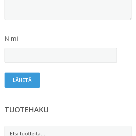
Nimi
TUOTEHAKU
Etsi: