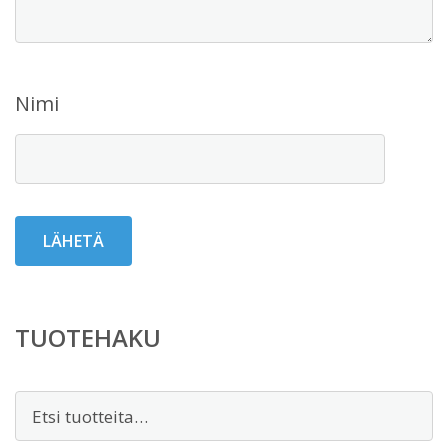
Nimi
TUOTEHAKU
Etsi: