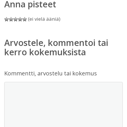
Anna pisteet
(ei vielä ääniä)
Arvostele, kommentoi tai
kerro kokemuksista
Kommentti, arvostelu tai kokemus