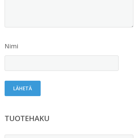
Nimi
TUOTEHAKU