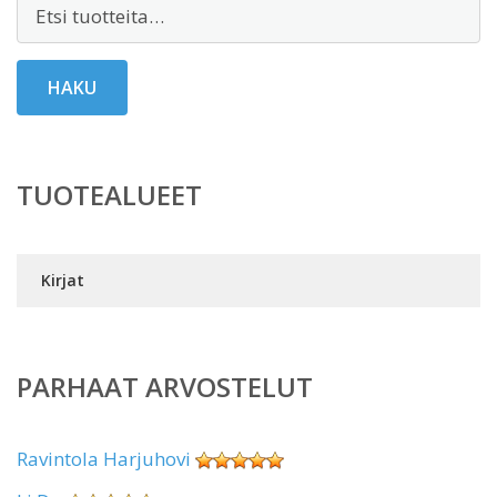
Etsi:
HAKU
TUOTEALUEET
Kirjat
PARHAAT ARVOSTELUT
Ravintola Harjuhovi