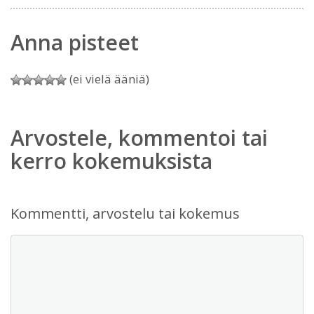
Anna pisteet
(ei vielä ääniä)
Arvostele, kommentoi tai
kerro kokemuksista
Kommentti, arvostelu tai kokemus