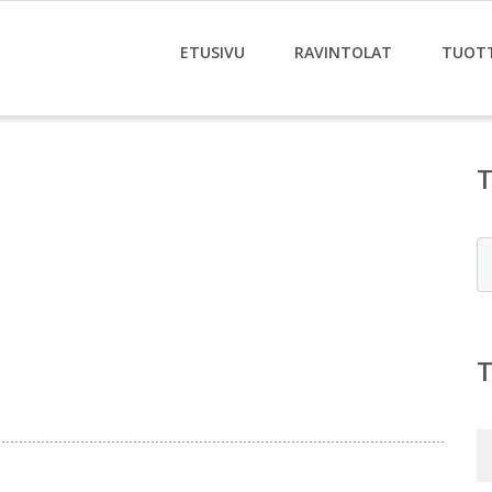
ETUSIVU
RAVINTOLAT
TUOT
E