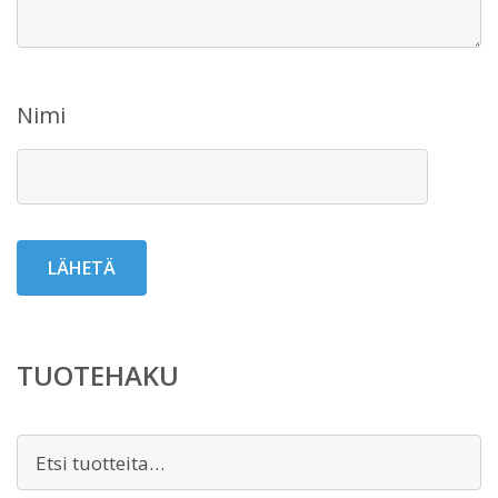
Nimi
TUOTEHAKU
Etsi: