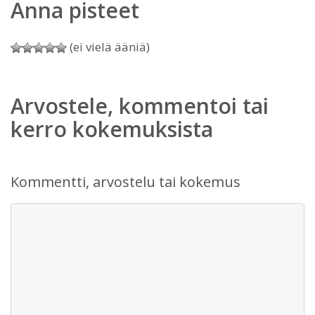
Anna pisteet
(ei vielä ääniä)
Arvostele, kommentoi tai
kerro kokemuksista
Kommentti, arvostelu tai kokemus