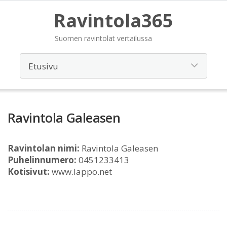
Ravintola365
Suomen ravintolat vertailussa
Ravintola Galeasen
Ravintolan nimi:
Ravintola Galeasen
Puhelinnumero:
0451233413
Kotisivut:
www.lappo.net