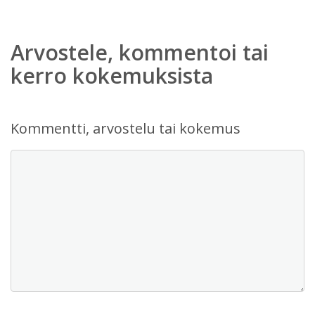
Arvostele, kommentoi tai
kerro kokemuksista
Kommentti, arvostelu tai kokemus