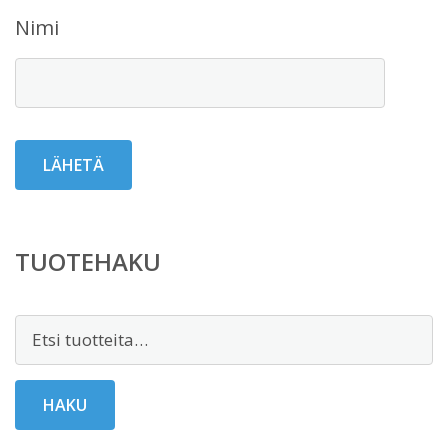
Nimi
TUOTEHAKU
Etsi:
HAKU