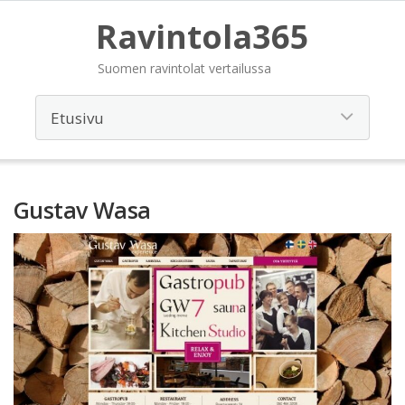
Ravintola365
Suomen ravintolat vertailussa
Gustav Wasa