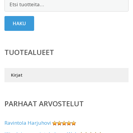
Etsi:
HAKU
TUOTEALUEET
Kirjat
PARHAAT ARVOSTELUT
Ravintola Harjuhovi