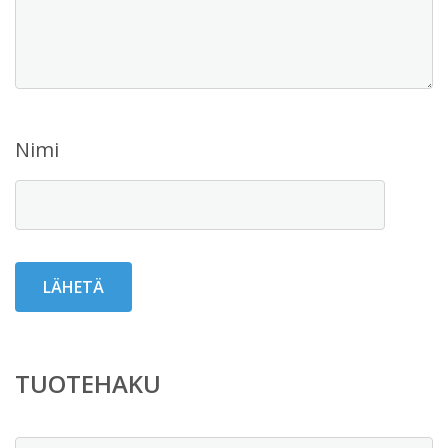
Nimi
TUOTEHAKU