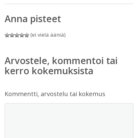
Anna pisteet
(ei vielä ääniä)
Arvostele, kommentoi tai
kerro kokemuksista
Kommentti, arvostelu tai kokemus