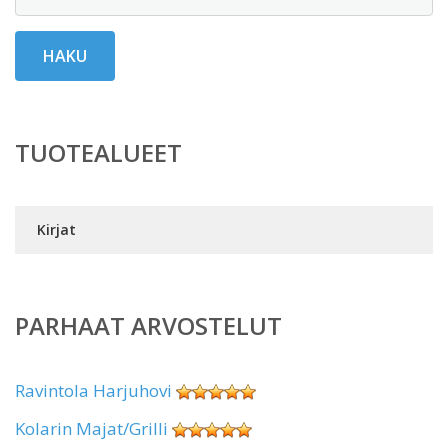
HAKU
TUOTEALUEET
Kirjat
PARHAAT ARVOSTELUT
Ravintola Harjuhovi
Kolarin Majat/Grilli