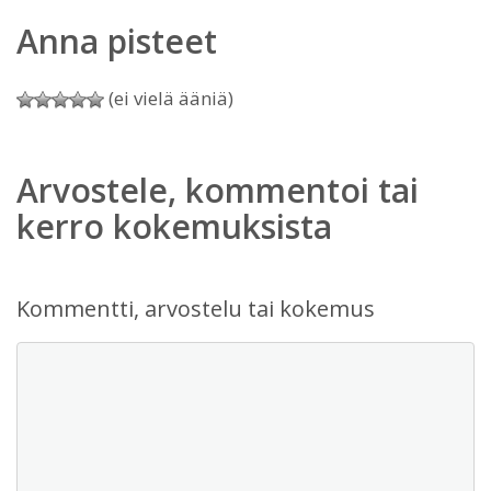
Anna pisteet
(ei vielä ääniä)
Arvostele, kommentoi tai
kerro kokemuksista
Kommentti, arvostelu tai kokemus