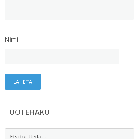
Nimi
TUOTEHAKU
Etsi: