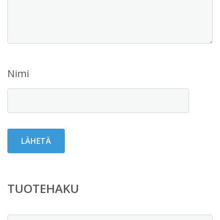
Nimi
TUOTEHAKU