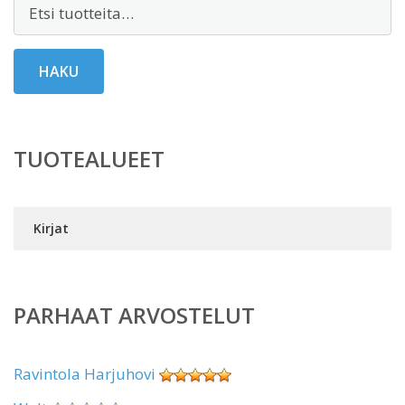
Etsi:
HAKU
TUOTEALUEET
Kirjat
PARHAAT ARVOSTELUT
Ravintola Harjuhovi