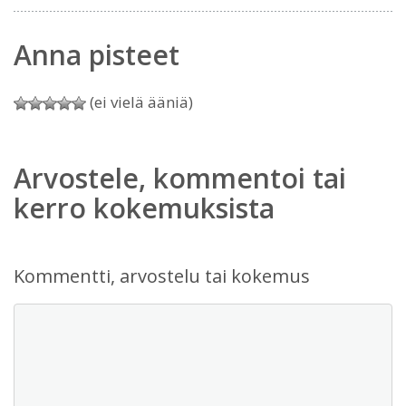
Anna pisteet
(ei vielä ääniä)
Arvostele, kommentoi tai
kerro kokemuksista
Kommentti, arvostelu tai kokemus