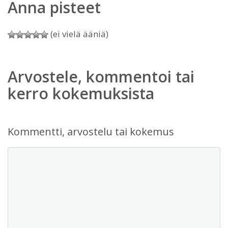
Anna pisteet
(ei vielä ääniä)
Arvostele, kommentoi tai
kerro kokemuksista
Kommentti, arvostelu tai kokemus