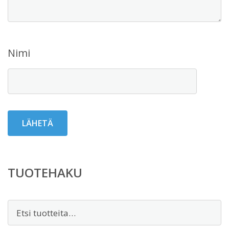
Nimi
TUOTEHAKU
Etsi: