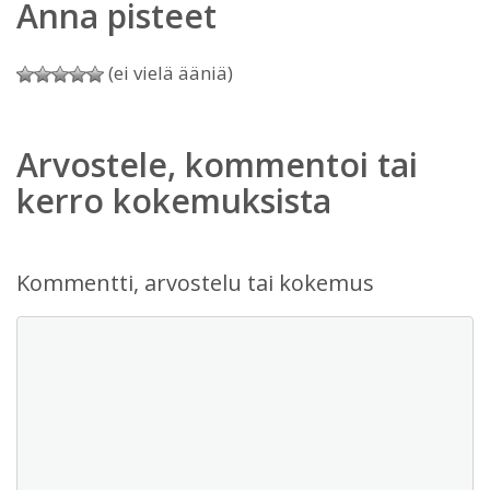
Anna pisteet
(ei vielä ääniä)
Arvostele, kommentoi tai
kerro kokemuksista
Kommentti, arvostelu tai kokemus