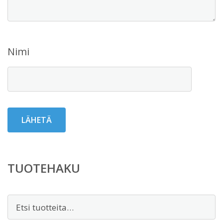
Nimi
TUOTEHAKU
Etsi: