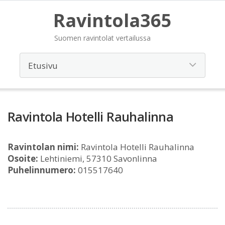
Ravintola365
Suomen ravintolat vertailussa
Ravintola Hotelli Rauhalinna
Ravintolan nimi:
Ravintola Hotelli Rauhalinna
Osoite:
Lehtiniemi, 57310 Savonlinna
Puhelinnumero:
015517640