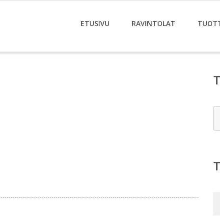
ETUSIVU
RAVINTOLAT
TUOT
E