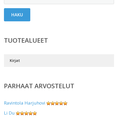
HAKU
TUOTEALUEET
Kirjat
PARHAAT ARVOSTELUT
Ravintola Harjuhovi
Li Du