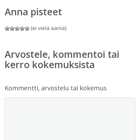
Anna pisteet
(ei vielä ääniä)
Arvostele, kommentoi tai
kerro kokemuksista
Kommentti, arvostelu tai kokemus