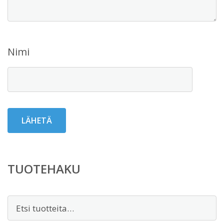
Nimi
TUOTEHAKU
Etsi: