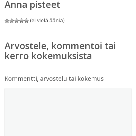
Anna pisteet
(ei vielä ääniä)
Arvostele, kommentoi tai
kerro kokemuksista
Kommentti, arvostelu tai kokemus