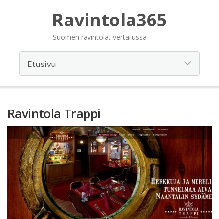
Ravintola365
Suomen ravintolat vertailussa
Ravintola Trappi