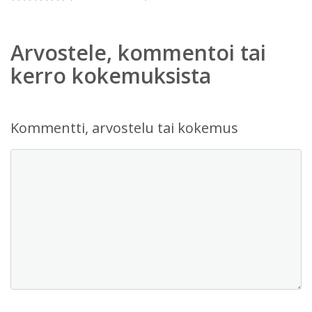
Arvostele, kommentoi tai
kerro kokemuksista
Kommentti, arvostelu tai kokemus