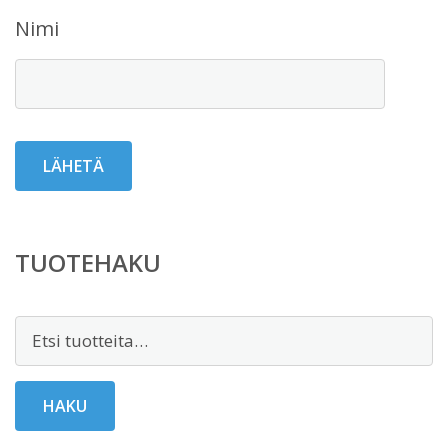
Nimi
TUOTEHAKU
Etsi:
HAKU