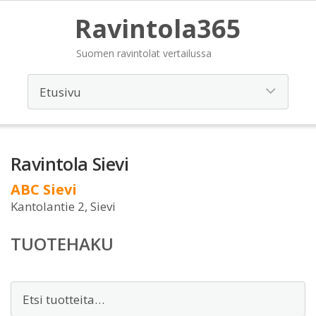
Ravintola365
Suomen ravintolat vertailussa
Ravintola Sievi
ABC Sievi
Kantolantie 2, Sievi
TUOTEHAKU
Etsi: