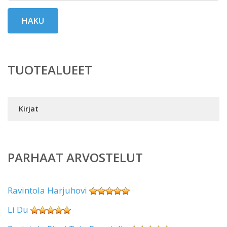
HAKU
TUOTEALUEET
Kirjat
PARHAAT ARVOSTELUT
Ravintola Harjuhovi
Li Du