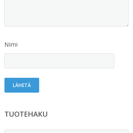
Nimi
TUOTEHAKU