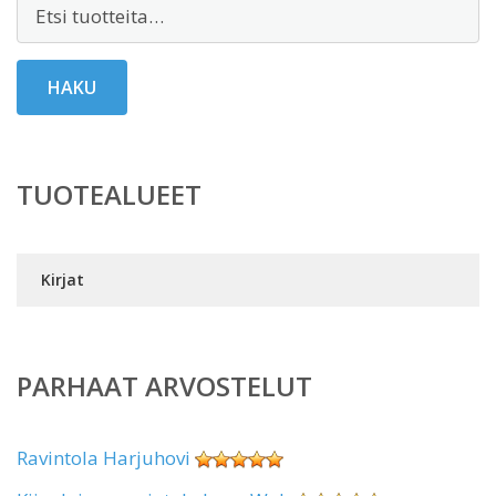
Etsi:
HAKU
TUOTEALUEET
Kirjat
PARHAAT ARVOSTELUT
Ravintola Harjuhovi