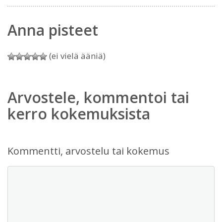
Anna pisteet
(ei vielä ääniä)
Arvostele, kommentoi tai
kerro kokemuksista
Kommentti, arvostelu tai kokemus