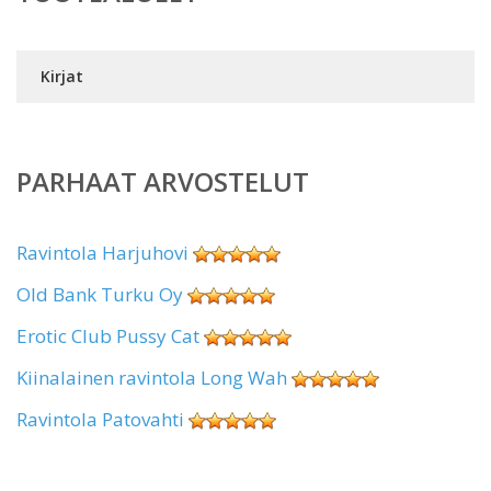
Kirjat
PARHAAT ARVOSTELUT
Ravintola Harjuhovi
Old Bank Turku Oy
Erotic Club Pussy Cat
Kiinalainen ravintola Long Wah
Ravintola Patovahti