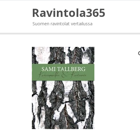
Ravintola365
Suomen ravintolat vertailussa